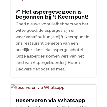
🌱 Het aspergeseizoen is
begonnen bij ’t Keernpunt!
Goed nieuws voor liefhebbers van het
witte goud: de asperges zijn er
weer.Vanaf nu kun je bij ’t Keernpunt in
ons restaurant genieten van een
heerlijke, klassieke aspergeschotel.
Onze asperges komen vers van het
land van Aspergeboerderij Hoorn.
Dagvers geoogst en met...
Reserveren via Whatsapp