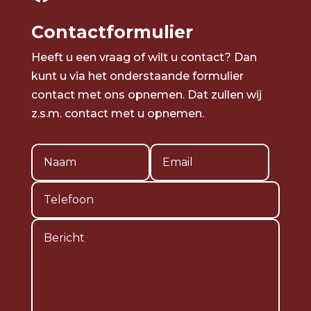
Contactformulier
Heeft u een vraag of wilt u contact? Dan
kunt u via het onderstaande formulier
contact met ons opnemen. Dat zullen wij
z.s.m. contact met u opnemen.