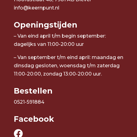
info@keernpunt.nl
Openingstijden
– Van eind april t/m begin september:
dagelijks van 11:00-20:00 uur
– Van september t/m eind april: maandag en
dinsdag gesloten, woensdag t/m zaterdag
11:00-20:00, zondag 13:00-20:00 uur.
Bestellen
0521-591884
Facebook